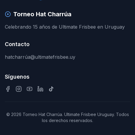
Torneo Hat Charrúa
Celebrando 15 años de Ultimate Frisbee en Uruguay
Contacto
hatcharrúa@ultimatefrisbee.uy
Síguenos
©
2026
Torneo Hat Charrúa. Ultimate Frisbee Uruguay. Todos
los derechos reservados.