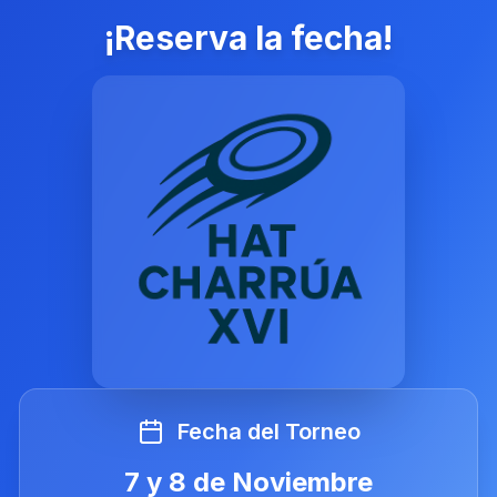
¡Reserva la fecha!
Fecha del Torneo
7 y 8 de Noviembre